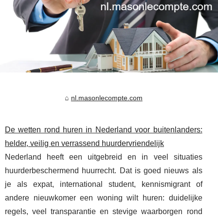
nl.masonlecompte.com
De wetten rond huren in Nederland voor buitenlanders:
helder, veilig en verrassend huurdervriendelijk
Nederland heeft een uitgebreid en in veel situaties
huurderbeschermend huurrecht. Dat is goed nieuws als
je als expat, international student, kennismigrant of
andere nieuwkomer een woning wilt huren: duidelijke
regels, veel transparantie en stevige waarborgen rond